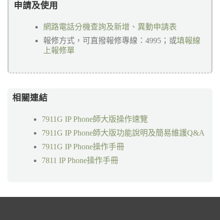
申請及使用
網路電話分機查詢及新增、異動申請表
報修方式，可直撥報修專線：4995；或
填報線
上報修單
相關連結
7911G IP Phone師大版操作速覽
7911G IP Phone師大版功能說明及簡易維護Q&A
7911G IP Phone操作手冊
7811 IP Phone操作手冊