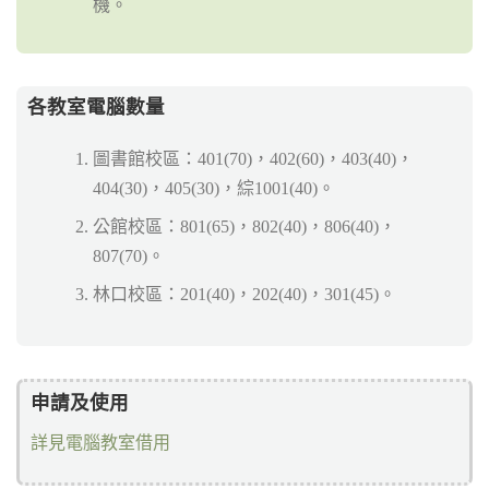
機。
各教室電腦數量
圖書館校區：401(70)，402(60)，403(40)，
404(30)，405(30)，綜1001(40)。
公館校區：801(65)，802(40)，806(40)，
807(70)。
林口校區：201(40)，202(40)，301(45)。
申請及使用
詳見電腦教室借用