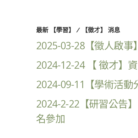
最新 【學習】 / 【徵才】 消息
2025-03-28【徵
2024-12-24 【 徵
2024-09-11【學術活動分
2024-2-22【研習公告
名參加