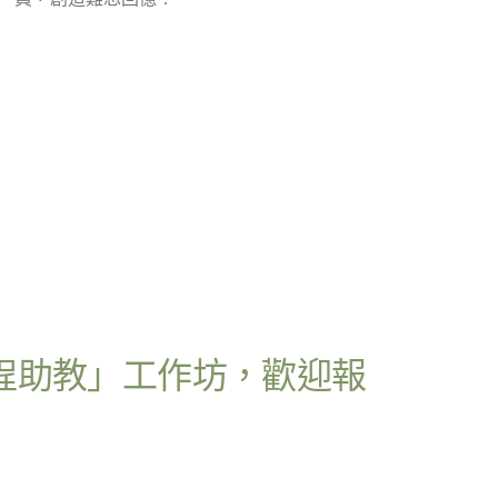
EMI課程助教」工作坊，歡迎報