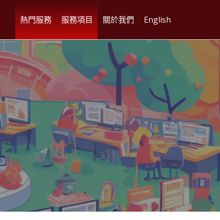
熱門服務
服務項目
關於我們
English