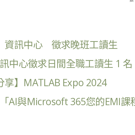
人啟事】資訊中心 徵求晚班工讀生
才】資訊中心徵求日間全職工讀生 1 名
享】MATLAB Expo 2024
】「AI與Microsoft 365您的