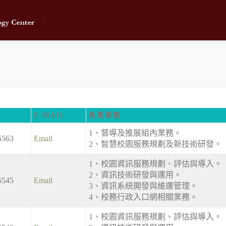
E-MAIL
負責業務
1、督導及推展組內業務。
5563
Email
2、智慧校園服務規劃及新技術研發。
1、校園資訊服務規劃、評估與導入。
2、資訊技術研發與運用。
5545
Email
3、資訊系統開發與維運管理。
4、校務行政入口網相關業務。
1、校園資訊服務規劃、評估與導入。