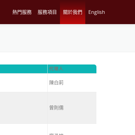
熱門服務
服務項目
關於我們
English
代理人
陳白莉
曾則儒