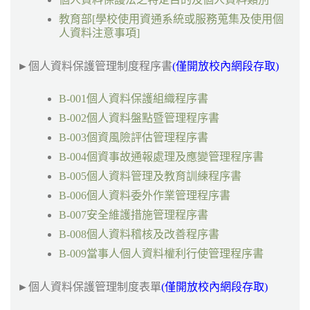
教育部[學校使用資通系統或服務蒐集及使用個
人資料注意事項]
►
個人資料保護管理制度程序書
(僅開放校內網段存取)
B-001個人資料保護組織程序書
B-002個人資料盤點暨管理程序書
B-003個資風險評估管理程序書
B-004個資事故通報處理及應變管理程序書
B-005個人資料管理及教育訓練程序書
B-006個人資料委外作業管理程序書
B-007安全維護措施管理程序書
B-008個人資料稽核及改善程序書
B-009當事人個人資料權利行使管理程序書
►
個人資料保護管理制度表單
(僅開放校內網段存取)