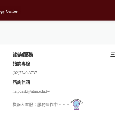
諮詢服務
諮詢專線
(02)7749-3737
諮詢信箱
helpdesk@ntnu.edu.tw
機器人客服：服務運作中。。。