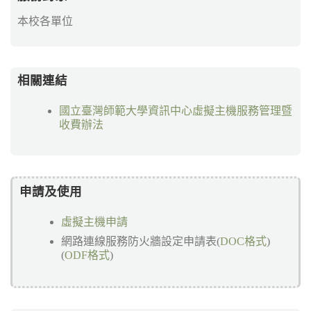
本校各單位
相關連結
國立臺灣師範大學資訊中心虛擬主機服務管理暨
收費辦法
申請及使用
虛擬主機申請
網路連線服務防火牆設定申請表(
DOC格式
)
(
ODF格式
)