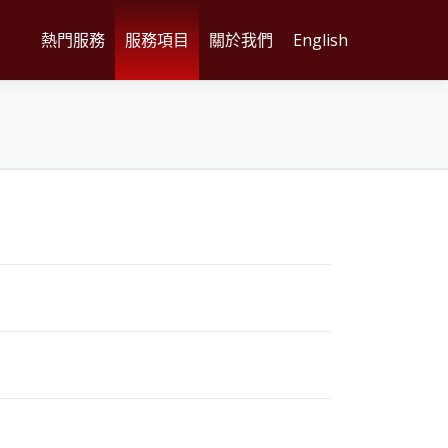
熱門服務
服務項目
關於我們
English