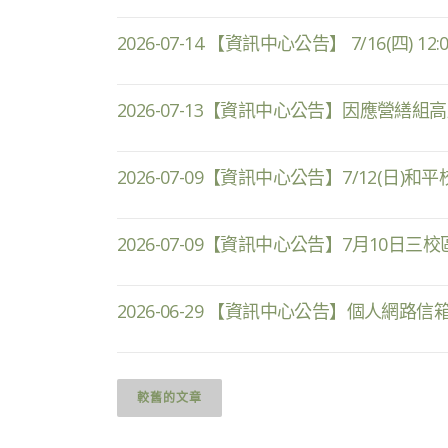
2026-07-14 【資訊中心公告】 7/16(
2026-07-13【資訊中心公告】因應營繕組
2026-07-09【資訊中心公告】7/12(日
2026-07-09【資訊中心公告】7月10
2026-06-29 【資訊中心公告】個人網路信
文
章
較舊的文章
導