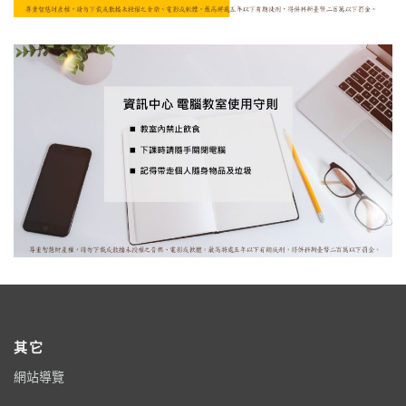
其它
網站導覽