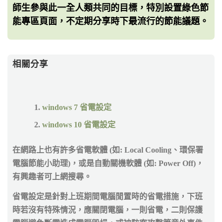
師生參與此一全人類共同的目標，特別設置綠色節
能專區頁面，不定期分享時下最流行的節能議題。
相關分享
windows 7 省電設定
windows 10 省電設定
在網路上也有許多省電軟體 (如: Local Cooling、環保署
電腦節能小助理)，或是自動關機軟體 (如: Power Off)，
有興趣者可上網搜尋。
省電設定是針對上班期間電腦閒置時的省電措施，下班
時若沒有特殊情況，應關閉電腦，一則省電，二則保護