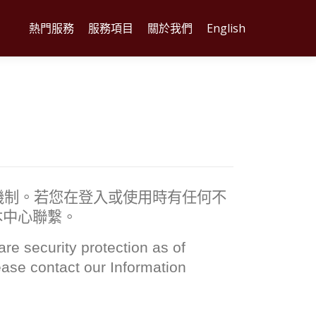
熱門服務
服務項目
關於我們
English
機制。若您在登入或使用時有任何不
本中心聯繫。
re security protection as of
ease contact our Information