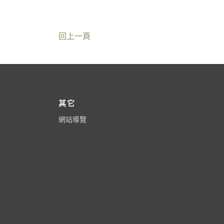
回上一頁
其它
網站導覽