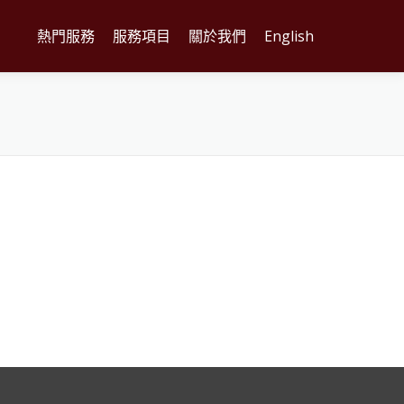
熱門服務
服務項目
關於我們
English