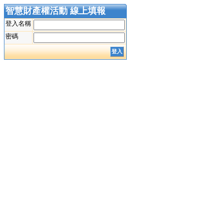
智慧財產權活動 線上填報
登入名稱
密碼