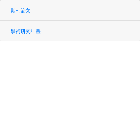
期刊論文
學術研究計畫