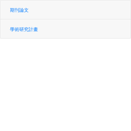
期刊論文
學術研究計畫