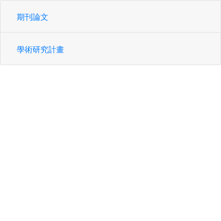
期刊論文
學術研究計畫