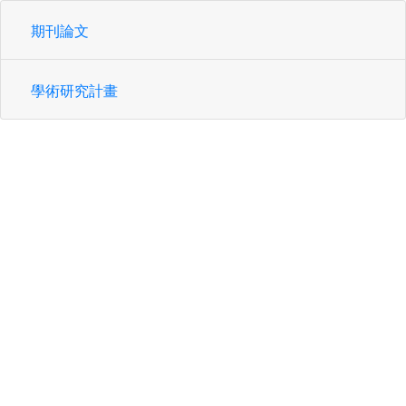
期刊論文
學術研究計畫