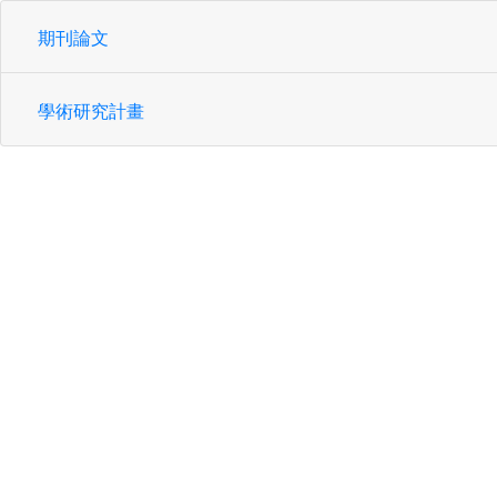
期刊論文
學術研究計畫