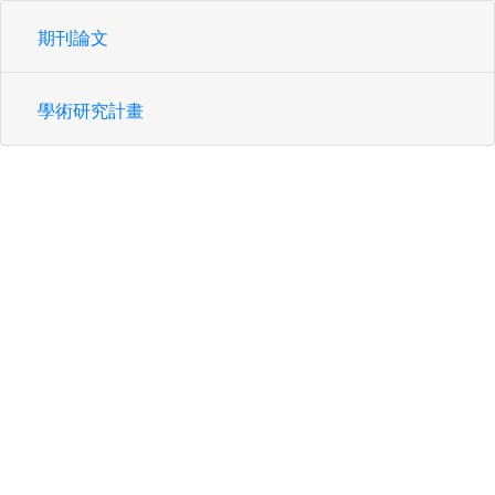
期刊論文
學術研究計畫