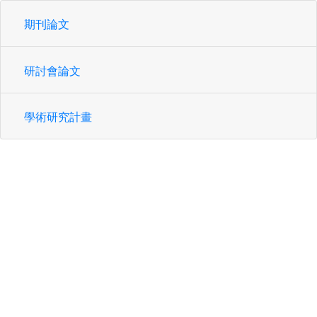
期刊論文
研討會論文
學術研究計畫