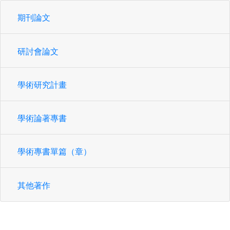
期刊論文
研討會論文
學術研究計畫
學術論著專書
學術專書單篇（章）
其他著作